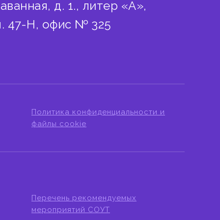
аванная, д. 1., литер «А»,
. 47-Н, офис № 325
Политика конфиденциальности и
файлы cookie
Перечень рекомендуемых
мероприятий СОУТ