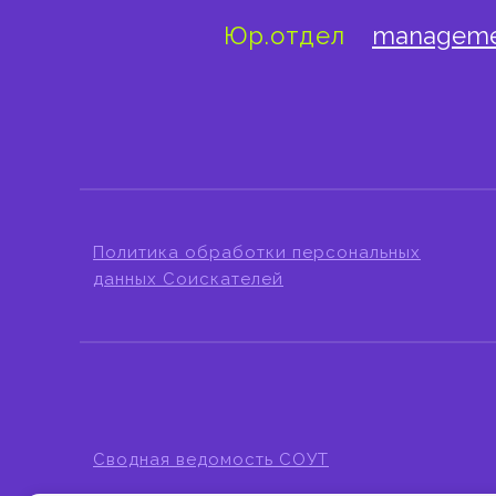
Юр.отдел
manageme
Политика обработки персональных
данных Соискателей
Сводная ведомость СОУТ