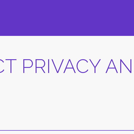
CT PRIVACY A