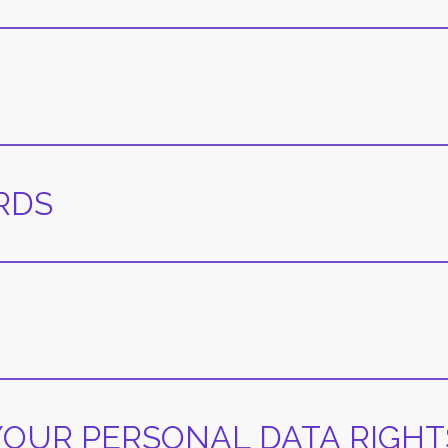
RDS
 YOUR PERSONAL DATA RIGHT