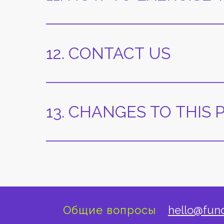
12. CONTACT US
13. CHANGES TO THIS 
Общие вопросы
hello@fun