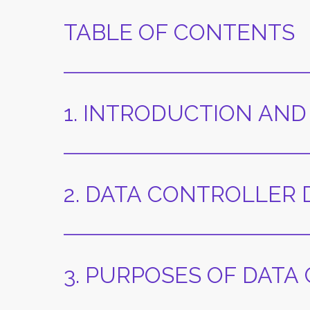
TABLE OF CONTENTS
1. INTRODUCTION AND 
2. DATA CONTROLLER 
3. PURPOSES OF DATA