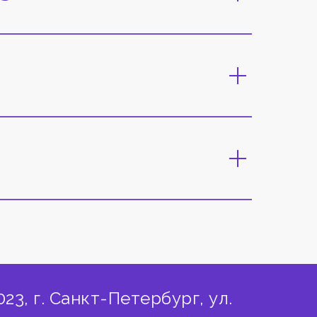
023, г. Санкт-Петербург, ул.