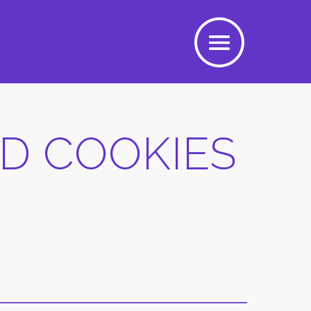
ND COOKIES