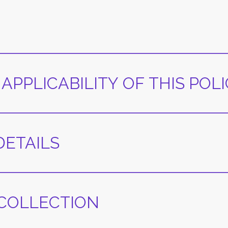
APPLICABILITY OF THIS POL
DETAILS
 COLLECTION